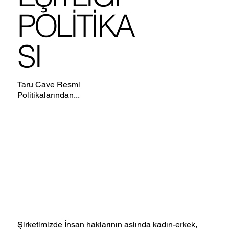
POLİTİKA
SI
Taru Cave Resmi
Politikalarından...
Şirketimizde İnsan haklarının aslında kadın-erkek,